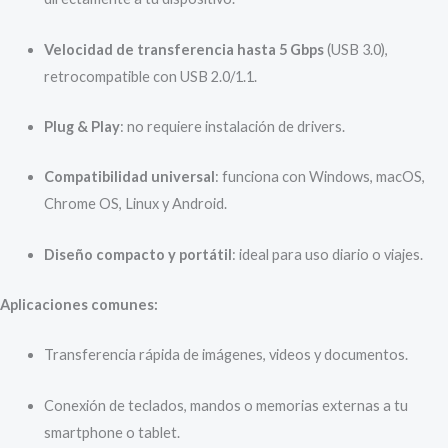
Velocidad de transferencia hasta 5 Gbps
(USB 3.0),
retrocompatible con USB 2.0/1.1.
Plug & Play
: no requiere instalación de drivers.
Compatibilidad universal
: funciona con Windows, macOS,
Chrome OS, Linux y Android.
Diseño compacto y portátil
: ideal para uso diario o viajes.
Aplicaciones comunes:
Transferencia rápida de imágenes, videos y documentos.
Conexión de teclados, mandos o memorias externas a tu
smartphone o tablet.