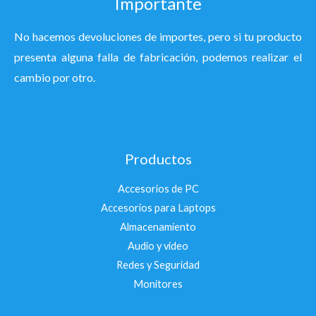
Importante
No hacemos devoluciones de importes, pero si tu producto
presenta alguna falla de fabricación, podemos realizar el
cambio por otro.
Productos
Accesorios de PC
Accesorios para Laptops
Almacenamiento
Audio y video
Redes y Seguridad
Monitores