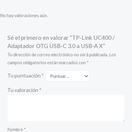
No hay valoraciones aún.
Sé el primero en valorar “TP-Link UC400 /
Adaptador OTG USB-C 3.0 a USB-A X”
Tu dirección de correo electrónico no será publicada.
Los
campos obligatorios están marcados con
*
Tu puntuación
*
Tu valoración
*
Nombre
*