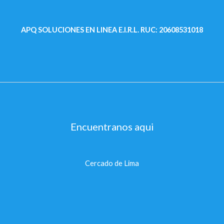
APQ SOLUCIONES EN LINEA E.I.R.L.
RUC: 20608531018
Encuentranos aqui
Cercado de Lima