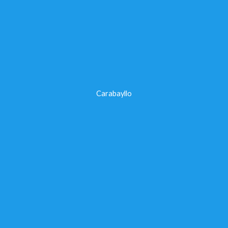
Carabayllo