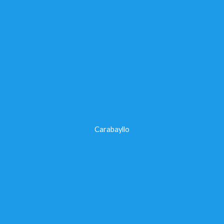
Carabayllo