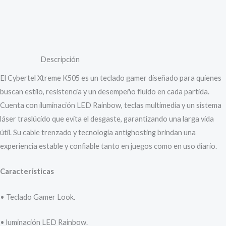
Información adicional
Valoraciones (0)
Descripción
El Cybertel Xtreme K505 es un teclado gamer diseñado para quienes
buscan estilo, resistencia y un desempeño fluido en cada partida.
Cuenta con iluminación LED Rainbow, teclas multimedia y un sistema
láser traslúcido que evita el desgaste, garantizando una larga vida
útil. Su cable trenzado y tecnología antighosting brindan una
experiencia estable y confiable tanto en juegos como en uso diario.
Características
• Teclado Gamer Look.
• luminación LED Rainbow.