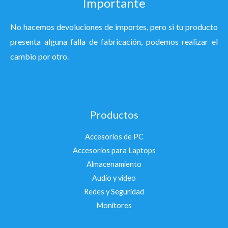
Importante
No hacemos devoluciones de importes, pero si tu producto
presenta alguna falla de fabricación, podemos realizar el
cambio por otro.
Productos
Accesorios de PC
Accesorios para Laptops
Almacenamiento
Audio y video
Redes y Seguridad
Monitores