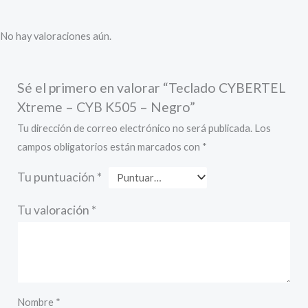
No hay valoraciones aún.
Sé el primero en valorar “Teclado CYBERTEL
Xtreme – CYB K505 – Negro”
Tu dirección de correo electrónico no será publicada.
Los
campos obligatorios están marcados con
*
Tu puntuación
*
Tu valoración
*
Nombre
*