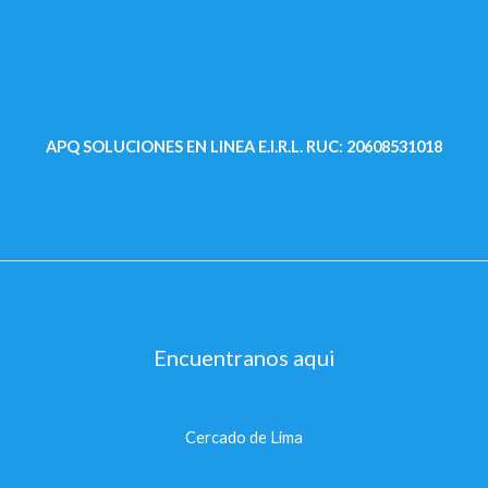
APQ SOLUCIONES EN LINEA E.I.R.L.
RUC: 20608531018
Encuentranos aqui
Cercado de Lima