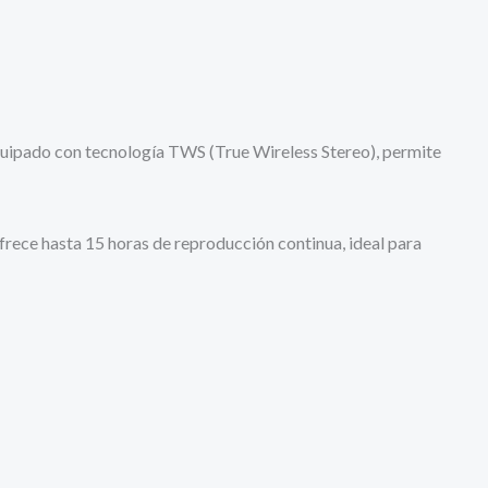
Equipado con tecnología TWS (True Wireless Stereo), permite
frece hasta 15 horas de reproducción continua, ideal para