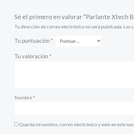
Sé el primero en valorar “Parlante Xtech
Tu dirección de correo electrónico no será publicada.
Los 
Tu puntuación
*
Tu valoración
*
Nombre
*
Guarda mi nombre, correo electrónico y web en este na