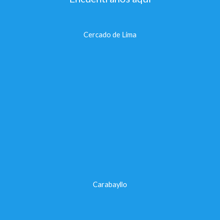
Cercado de Lima
Carabayllo