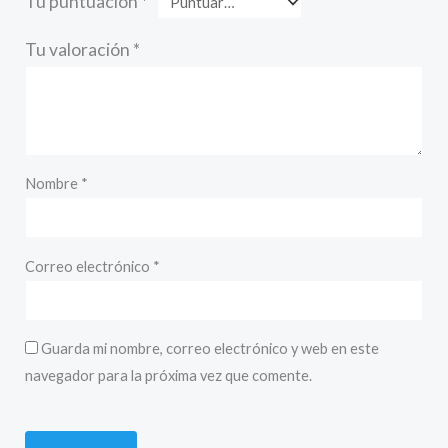
Tu puntuación
*
Tu valoración
*
Nombre
*
Correo electrónico
*
Guarda mi nombre, correo electrónico y web en este
navegador para la próxima vez que comente.