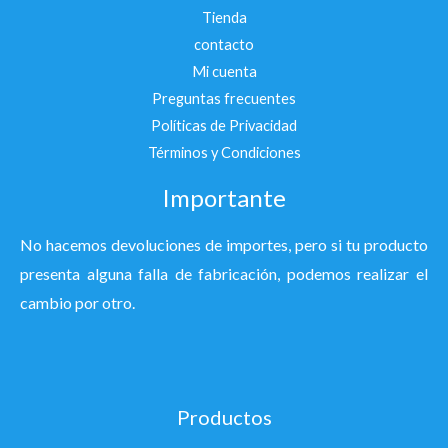
Tienda
contacto
Mi cuenta
Preguntas frecuentes
Políticas de Privacidad
Términos y Condiciones
Importante
No hacemos devoluciones de importes, pero si tu producto
presenta alguna falla de fabricación, podemos realizar el
cambio por otro.
Productos