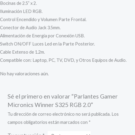
Bocinas de 2.5” x 2.
Iluminación LED RGB.
Control Encendido y Volumen Parte Frontal.
Conector de Audio Jack 3.5mm.
Alimentación de Energía por Conexión USB.
Switch ON/OFF Luces Led en la Parte Posterior.
Cable Extenso de 1.2m.
Compatible con: Laptop, PC, TV, DVD, y Otros Equipos de Audio.
No hay valoraciones aún.
Sé el primero en valorar “Parlantes Gamer
Micronics Winner S325 RGB 2.0”
Tu dirección de correo electrónico no será publicada.
Los
campos obligatorios están marcados con
*