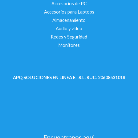
Accesorios de PC
Accesorios para Laptops
Almacenamiento
Audio y video
Redes y Seguridad
Monitores
APQ SOLUCIONES EN LINEA E.I.R.L.
RUC: 20608531018
Encuentranos aqui