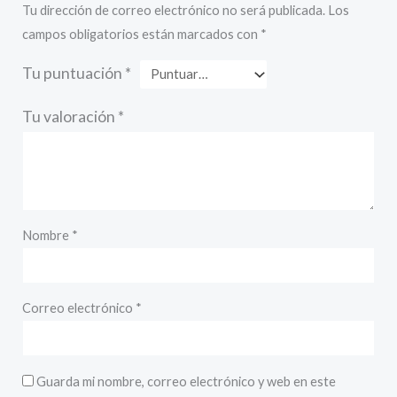
Tu dirección de correo electrónico no será publicada.
Los
campos obligatorios están marcados con
*
Tu puntuación
*
Tu valoración
*
Nombre
*
Correo electrónico
*
Guarda mi nombre, correo electrónico y web en este