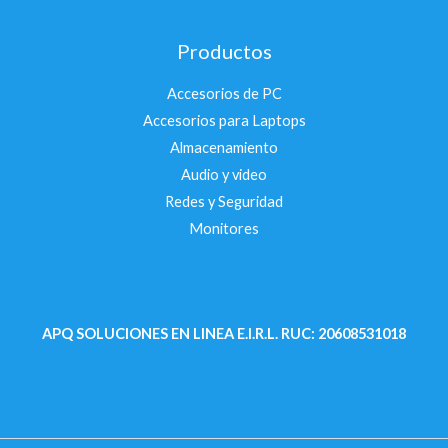
Productos
Accesorios de PC
Accesorios para Laptops
Almacenamiento
Audio y video
Redes y Seguridad
Monitores
APQ SOLUCIONES EN LINEA E.I.R.L.
RUC: 20608531018