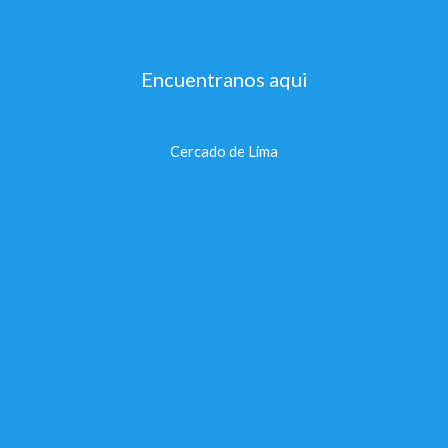
Encuentranos aqui
Cercado de Lima