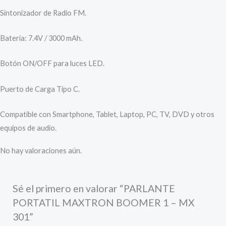
Sintonizador de Radio FM.
Batería: 7.4V / 3000 mAh.
Botón ON/OFF para luces LED.
Puerto de Carga Tipo C.
Compatible con Smartphone, Tablet, Laptop, PC, TV, DVD y otros
equipos de audio.
No hay valoraciones aún.
Sé el primero en valorar “PARLANTE
PORTATIL MAXTRON BOOMER 1 – MX
301”