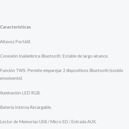
Características
Altavoz Portátil.
Conexión Inalámbrica Bluetooth: Estable de largo alcance.
Función TWS: Permite emparejar 2 dispositivos Bluetooth (sonido
envolvente).
Iluminación LED RGB.
Batería Interna Recargable.
Lector de Memorias USB / Micro SD / Entrada AUX.