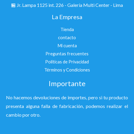
🏪
Jr. Lampa 1125 int. 226 - Galería Multi Center - Lima
La Empresa
Tienda
contacto
Mi cuenta
Preguntas frecuentes
Políticas de Privacidad
Términos y Condiciones
Importante
No hacemos devoluciones de importes, pero si tu producto
presenta alguna falla de fabricación, podemos realizar el
cambio por otro.