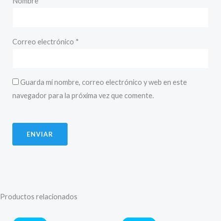
Nombre
*
Correo electrónico
*
Guarda mi nombre, correo electrónico y web en este
navegador para la próxima vez que comente.
Productos relacionados