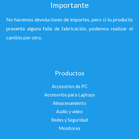
Importante
No hacemos devoluciones de importes, pero si tu producto
presenta alguna falla de fabricación, podemos realizar el
cambio por otro.
Productos
Accesorios de PC
Accesorios para Laptops
Almacenamiento
Audio y video
Redes y Seguridad
Monitores