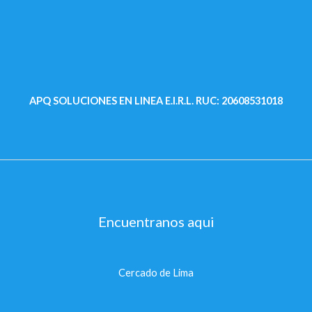
APQ SOLUCIONES EN LINEA E.I.R.L.
RUC: 20608531018
Encuentranos aqui
Cercado de Lima