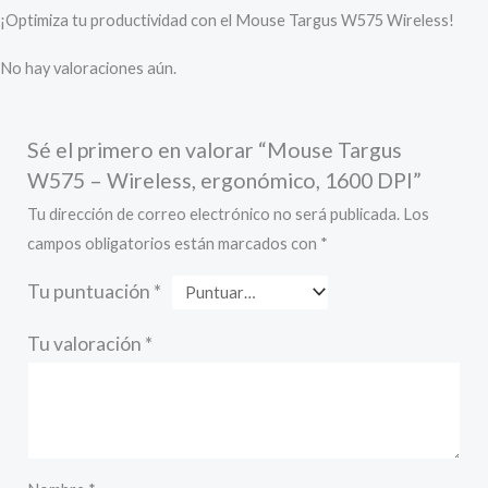
¡Optimiza tu productividad con el Mouse Targus W575 Wireless!
No hay valoraciones aún.
Sé el primero en valorar “Mouse Targus
W575 – Wireless, ergonómico, 1600 DPI”
Tu dirección de correo electrónico no será publicada.
Los
campos obligatorios están marcados con
*
Tu puntuación
*
Tu valoración
*