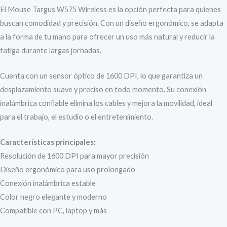
El Mouse Targus W575 Wireless es la opción perfecta para quienes
buscan comodidad y precisión. Con un diseño ergonómico, se adapta
a la forma de tu mano para ofrecer un uso más natural y reducir la
fatiga durante largas jornadas.
Cuenta con un sensor óptico de 1600 DPI, lo que garantiza un
desplazamiento suave y preciso en todo momento. Su conexión
inalámbrica confiable elimina los cables y mejora la movilidad, ideal
para el trabajo, el estudio o el entretenimiento.
Características principales:
Resolución de 1600 DPI para mayor precisión
Diseño ergonómico para uso prolongado
Conexión inalámbrica estable
Color negro elegante y moderno
Compatible con PC, laptop y más