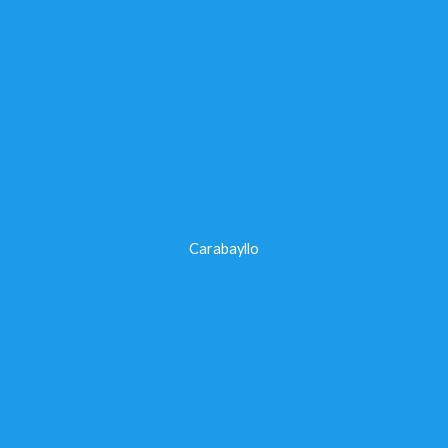
Carabayllo