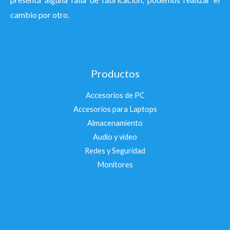
cambio por otro.
Productos
Accesorios de PC
Accesorios para Laptops
Almacenamiento
Audio y video
Redes y Seguridad
Monitores