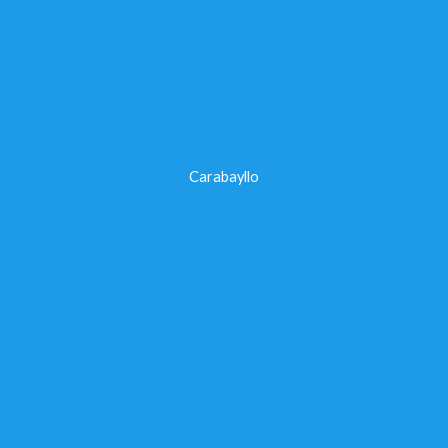
Carabayllo