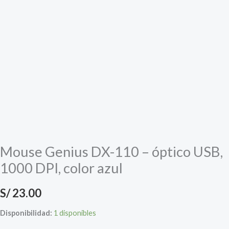
Mouse Genius DX-110 – óptico USB,
1000 DPI, color azul
S/
23.00
Disponibilidad:
1 disponibles