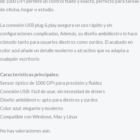
de 1000 DPI permite un control fluido y exacto, perfecto para tareas
de oficina, hogar o estudio.
La conexión USB plug & play asegura un uso rápido y sin
configuraciones complicadas. Además, su diseño ambidiestro lo hace
cómodo tanto para usuarios diestros como zurdos. El acabado en
color azul añade un detalle moderno y atractivo que se adapta a
cualquier escritorio.
Características principales:
Sensor óptico de 1000 DPI para precisión y fluidez
Conexión USB: fácil de usar, sin necesidad de drivers
Diseño ambidiestro: apto para diestros y zurdos
Color azul: elegante y moderno
Compatible con Windows, Mac y Linux
No hay valoraciones aún.