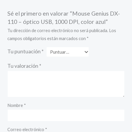
Sé el primero en valorar “Mouse Genius DX-
110 – óptico USB, 1000 DPI, color azul”
Tu dirección de correo electrónico no será publicada.
Los
campos obligatorios están marcados con
*
Tu puntuación
*
Tu valoración
*
Nombre
*
Correo electrónico
*