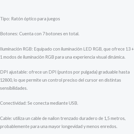
Tipo: Ratón óptico para juegos
Botones: Cuenta con 7 botones en total.
Iluminación RGB: Equipado con iluminación LED RGB, que ofrece 13 +
1 modos de iluminación RGB para una experiencia visual dinámica.
DPI ajustable: ofrece un DPI (puntos por pulgada) graduable hasta
12800, lo que permite un control preciso del cursor en distintas
sensibilidades.
Conectividad: Se conecta mediante USB.
Cable: utiliza un cable de nailon trenzado duradero de 1,5 metros,
probablemente para una mayor longevidad y menos enredos.