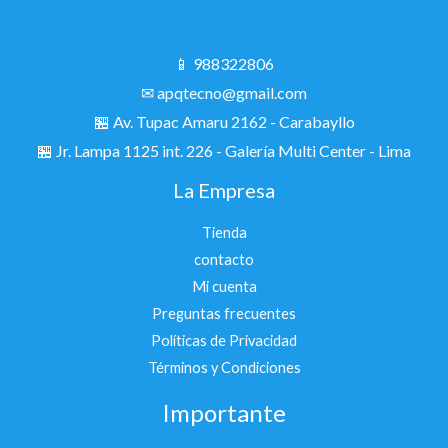
📱 988322806
✉ apqtecno@gmail.com
🏪 Av. Tupac Amaru 2162 - Carabayllo
🏪
Jr. Lampa 1125 int. 226 - Galería Multi Center - Lima
La Empresa
Tienda
contacto
Mi cuenta
Preguntas frecuentes
Políticas de Privacidad
Términos y Condiciones
Importante