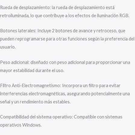
Rueda de desplazamiento: la rueda de desplazamiento está
retroiluminada, lo que contribuye a los efectos de iluminación RGB.
Botones laterales: Incluye 2 botones de avance y retroceso, que
pueden reprogramarse para otras funciones según la preferencia del
usuario.
Peso adicional: diseñado con peso adicional para proporcionar una
mayor estabilidad durante el uso.
Filtro Anti-Electromagnetismo: Incorpora un filtro para evitar
interferencias electromagnéticas, asegurando potencialmente una
señal y un rendimiento más estables.
Compatibilidad del sistema operativo: Compatible con sistemas
operativos Windows.