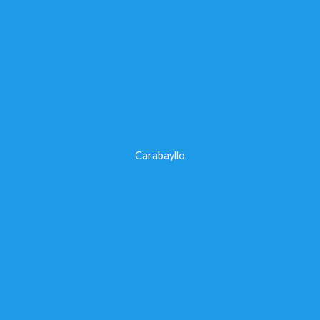
Carabayllo