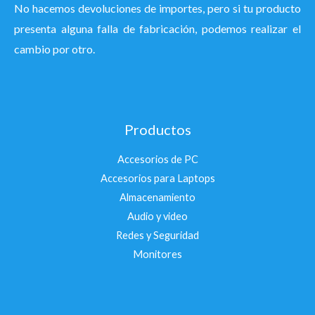
No hacemos devoluciones de importes, pero si tu producto
presenta alguna falla de fabricación, podemos realizar el
cambio por otro.
Productos
Accesorios de PC
Accesorios para Laptops
Almacenamiento
Audio y video
Redes y Seguridad
Monitores