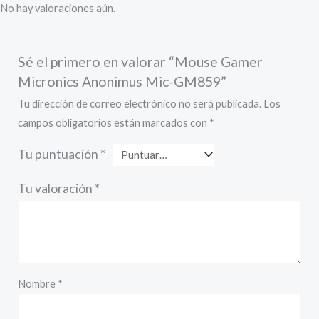
No hay valoraciones aún.
Sé el primero en valorar “Mouse Gamer
Micronics Anonimus Mic-GM859”
Tu dirección de correo electrónico no será publicada.
Los
campos obligatorios están marcados con
*
Tu puntuación
*
Tu valoración
*
Nombre
*