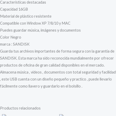
Características destacadas
Capacidad 16GB
Material de plástico resistente
Compatible con Window XP 7/8/10 y MAC
Puedes guardar música, imágenes y documentos
Color Negro
marca : SANDISK
Guarda tus archivos importantes de forma segura con la garantía de
SANDISK. Esta marca ha sido reconocida mundialmente por ofrecer
productos de oficina de gran calidad disponibles en el mercado.
Almacena música , vídeos , documentos con total seguridad y facilidad
, este USB cuenta con un diseño pequeño y practico , puede llevarlo
fácilmente como llavero y guardarlo en el bolsillo .
Productos relacionados