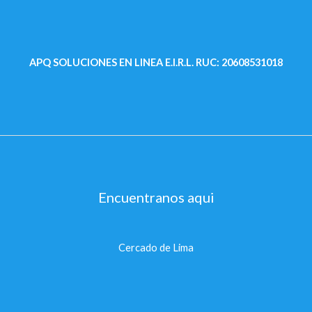
APQ SOLUCIONES EN LINEA E.I.R.L.
RUC: 20608531018
Encuentranos aqui
Cercado de Lima