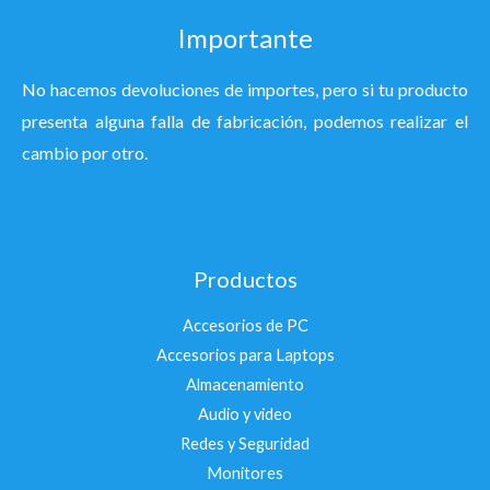
Importante
No hacemos devoluciones de importes, pero si tu producto
presenta alguna falla de fabricación, podemos realizar el
cambio por otro.
Productos
Accesorios de PC
Accesorios para Laptops
Almacenamiento
Audio y video
Redes y Seguridad
Monitores