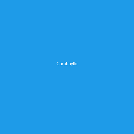
Carabayllo