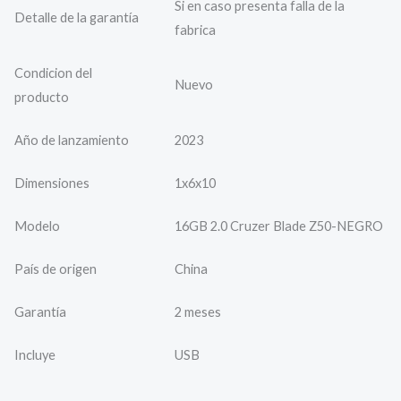
Si en caso presenta falla de la
Detalle de la garantía
fabrica
Condicion del
Nuevo
producto
Año de lanzamiento
2023
Dimensiones
1x6x10
Modelo
16GB 2.0 Cruzer Blade Z50-NEGRO
País de origen
China
Garantía
2 meses
Incluye
USB