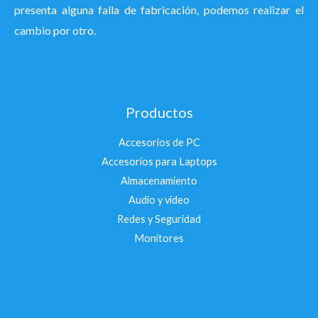
presenta alguna falla de fabricación, podemos realizar el
cambio por otro.
Productos
Accesorios de PC
Accesorios para Laptops
Almacenamiento
Audio y video
Redes y Seguridad
Monitores