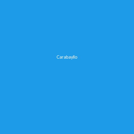
Carabayllo