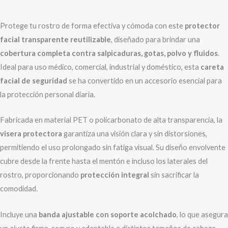
Valoraciones (0)
Protege tu rostro de forma efectiva y cómoda con este
protector
facial transparente reutilizable
, diseñado para brindar una
cobertura completa contra salpicaduras, gotas, polvo y fluidos
.
Ideal para uso médico, comercial, industrial y doméstico, esta
careta
facial de seguridad
se ha convertido en un accesorio esencial para
la protección personal diaria.
Fabricada en material PET o policarbonato de alta transparencia, la
visera protectora
garantiza una visión clara y sin distorsiones,
permitiendo el uso prolongado sin fatiga visual. Su diseño envolvente
cubre desde la frente hasta el mentón e incluso los laterales del
rostro, proporcionando
protección integral
sin sacrificar la
comodidad.
Incluye una
banda ajustable con soporte acolchado
, lo que asegura