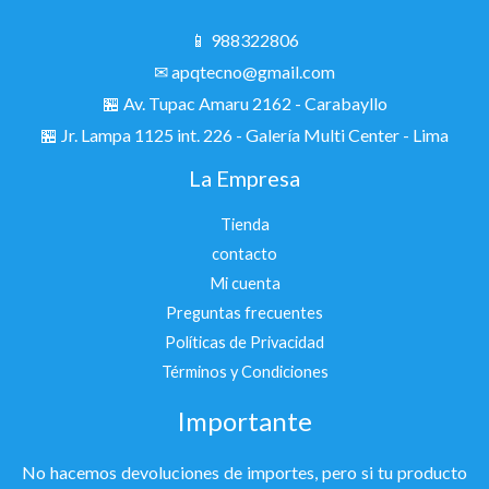
📱 988322806
✉ apqtecno@gmail.com
🏪 Av. Tupac Amaru 2162 - Carabayllo
🏪
Jr. Lampa 1125 int. 226 - Galería Multi Center - Lima
La Empresa
Tienda
contacto
Mi cuenta
Preguntas frecuentes
Políticas de Privacidad
Términos y Condiciones
Importante
No hacemos devoluciones de importes, pero si tu producto