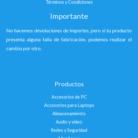
Términos y Condiciones
Importante
No hacemos devoluciones de importes, pero si tu producto
presenta alguna falla de fabricación, podemos realizar el
cambio por otro.
Productos
Accesorios de PC
Accesorios para Laptops
Almacenamiento
Audio y video
Redes y Seguridad