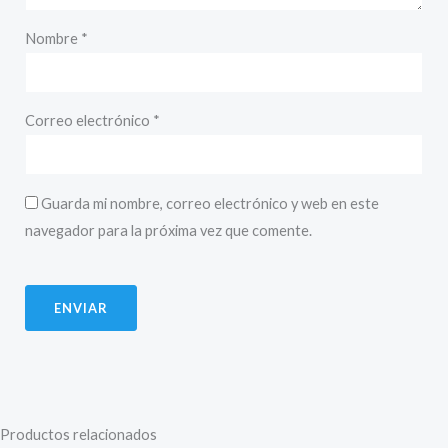
Nombre
*
Correo electrónico
*
Guarda mi nombre, correo electrónico y web en este
navegador para la próxima vez que comente.
Productos relacionados