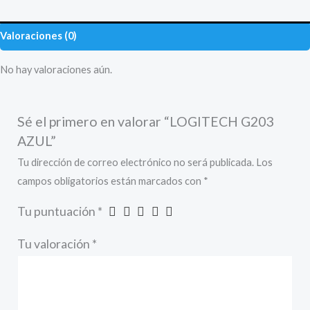
Valoraciones (0)
No hay valoraciones aún.
Sé el primero en valorar “LOGITECH G203
AZUL”
Tu dirección de correo electrónico no será publicada.
Los
campos obligatorios están marcados con
*
Tu puntuación
*
Tu valoración
*