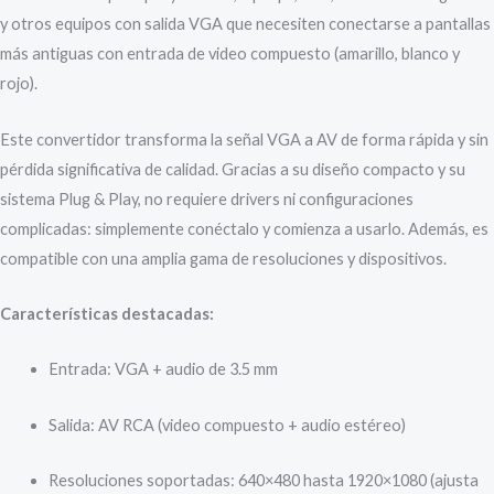
y otros equipos con salida VGA que necesiten conectarse a pantallas
más antiguas con entrada de video compuesto (amarillo, blanco y
rojo).
Este convertidor transforma la señal VGA a AV de forma rápida y sin
pérdida significativa de calidad. Gracias a su diseño compacto y su
sistema Plug & Play, no requiere drivers ni configuraciones
complicadas: simplemente conéctalo y comienza a usarlo. Además, es
compatible con una amplia gama de resoluciones y dispositivos.
Características destacadas:
Entrada: VGA + audio de 3.5 mm
Salida: AV RCA (video compuesto + audio estéreo)
Resoluciones soportadas: 640×480 hasta 1920×1080 (ajusta