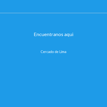
Encuentranos aqui
Cercado de Lima