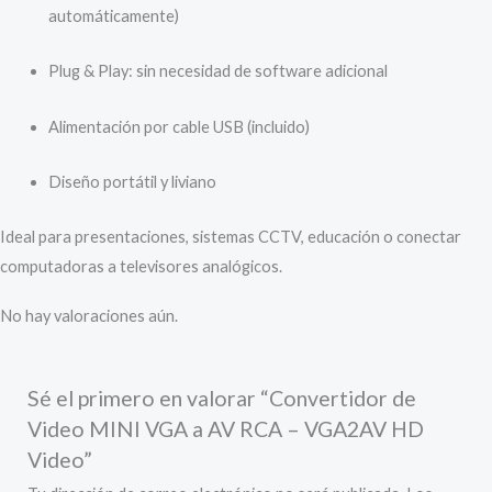
automáticamente)
Plug & Play: sin necesidad de software adicional
Alimentación por cable USB (incluido)
Diseño portátil y liviano
Ideal para presentaciones, sistemas CCTV, educación o conectar
computadoras a televisores analógicos.
No hay valoraciones aún.
Sé el primero en valorar “Convertidor de
Video MINI VGA a AV RCA – VGA2AV HD
Video”