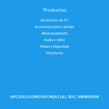
Productos
Accesorios de PC
Accesorios para Laptops
Almacenamiento
Audio y video
Redes y Seguridad
Monitores
APQ SOLUCIONES EN LINEA E.I.R.L.
RUC: 20608531018