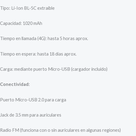
Tipo: Li-Ion BL-5C extraíble
Capacidad: 1020 mAh
Tiempo en llamada (4G): hasta 5 horas aprox.
Tiempo en espera: hasta 18 días aprox.
Carga: mediante puerto Micro-USB (cargador incluido)
Conectividad:
Puerto Micro-USB 2.0 para carga
Jack de 3.5 mm para auriculares
Radio FM (funciona con o sin auriculares en algunas regiones)