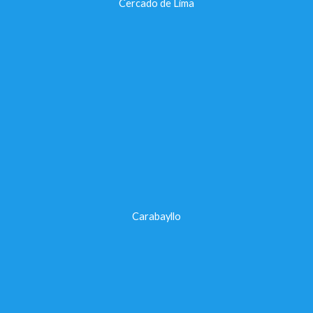
Cercado de Lima
Carabayllo