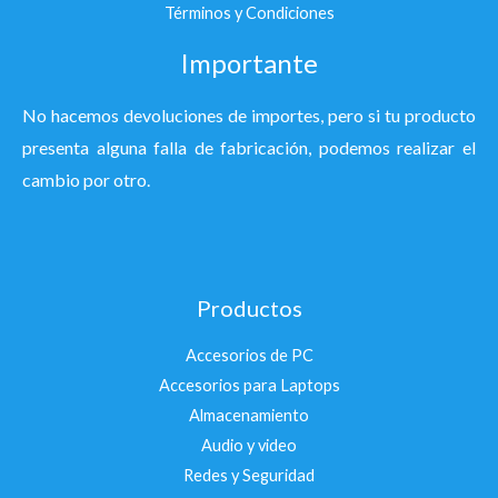
Términos y Condiciones
Importante
No hacemos devoluciones de importes, pero si tu producto
presenta alguna falla de fabricación, podemos realizar el
cambio por otro.
Productos
Accesorios de PC
Accesorios para Laptops
Almacenamiento
Audio y video
Redes y Seguridad