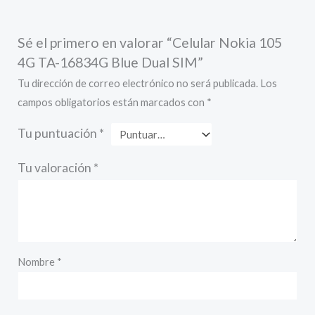
Sé el primero en valorar “Celular Nokia 105
4G TA-16834G Blue Dual SIM”
Tu dirección de correo electrónico no será publicada.
Los
campos obligatorios están marcados con
*
Tu puntuación
*
Tu valoración
*
Nombre
*