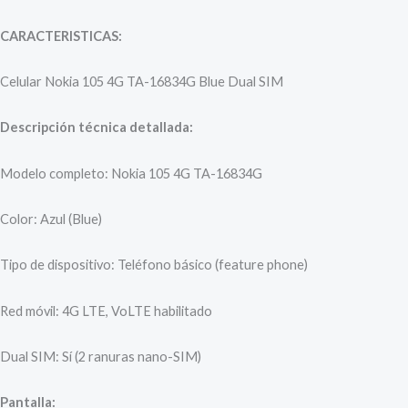
CARACTERISTICAS:
Celular Nokia 105 4G TA-16834G Blue Dual SIM
Descripción técnica detallada:
Modelo completo: Nokia 105 4G TA-16834G
Color: Azul (Blue)
Tipo de dispositivo: Teléfono básico (feature phone)
Red móvil: 4G LTE, VoLTE habilitado
Dual SIM: Sí (2 ranuras nano-SIM)
Pantalla: