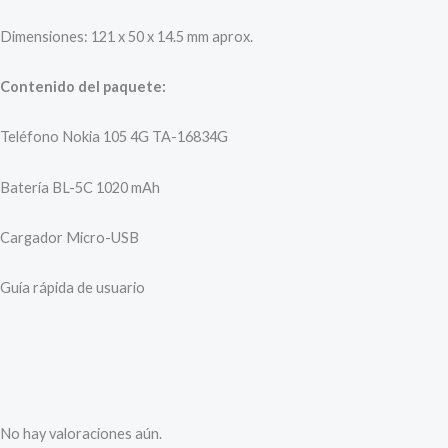
Dimensiones: 121 x 50 x 14.5 mm aprox.
Contenido del paquete:
Teléfono Nokia 105 4G TA-16834G
Batería BL-5C 1020 mAh
Cargador Micro-USB
Guía rápida de usuario
No hay valoraciones aún.