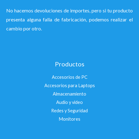
No hacemos devoluciones de importes, pero si tu producto
presenta alguna falla de fabricación, podemos realizar el
cambio por otro.
Productos
Accesorios de PC
Accesorios para Laptops
Almacenamiento
Audio y video
Redes y Seguridad
Monitores