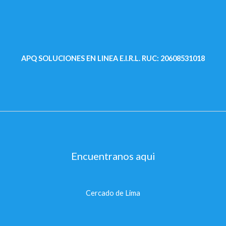
APQ SOLUCIONES EN LINEA E.I.R.L.
RUC: 20608531018
Encuentranos aqui
Cercado de Lima