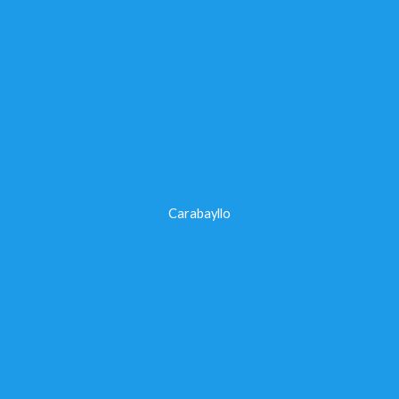
Carabayllo