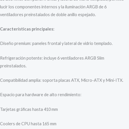
lucir los componentes internos y la iluminación ARGB de 6
ventiladores preinstalados de doble anillo espejado.
Características principales:
Diseño premium: paneles frontal y lateral de vidrio templado.
Refrigeración potente: incluye 6 ventiladores ARGB Slim
preinstalados.
Compatibilidad amplia: soporta placas ATX, Micro-ATX y Mini-ITX.
Espacio para hardware de alto rendimiento:
Tarjetas gráficas hasta 410 mm
Coolers de CPU hasta 165 mm