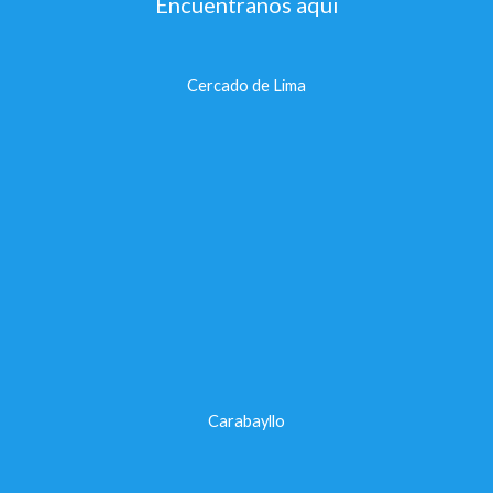
Encuentranos aqui
Cercado de Lima
Carabayllo