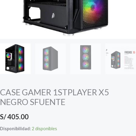
CASE GAMER 1STPLAYER X5
NEGRO SFUENTE
S/
405.00
Disponibilidad:
2 disponibles