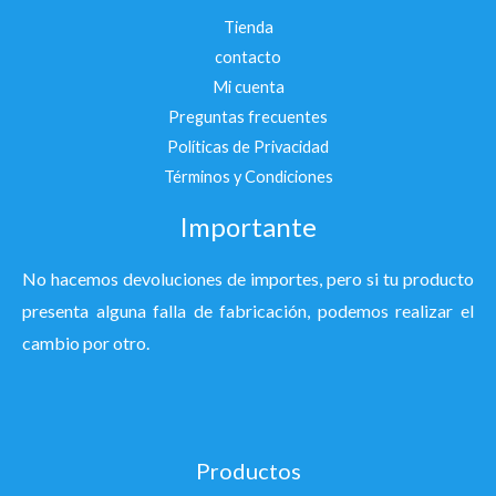
Tienda
contacto
Mi cuenta
Preguntas frecuentes
Políticas de Privacidad
Términos y Condiciones
Importante
No hacemos devoluciones de importes, pero si tu producto
presenta alguna falla de fabricación, podemos realizar el
cambio por otro.
Productos