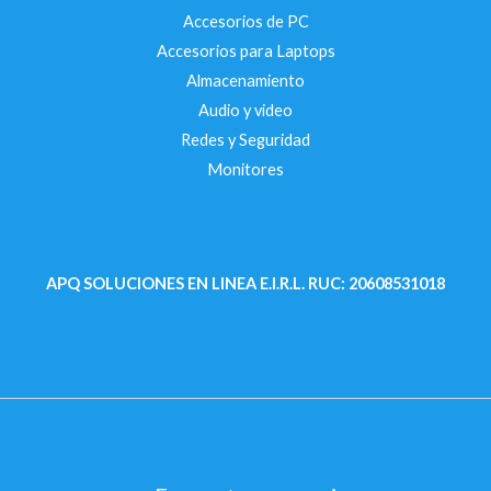
Accesorios de PC
Accesorios para Laptops
Almacenamiento
Audio y video
Redes y Seguridad
Monitores
APQ SOLUCIONES EN LINEA E.I.R.L.
RUC: 20608531018