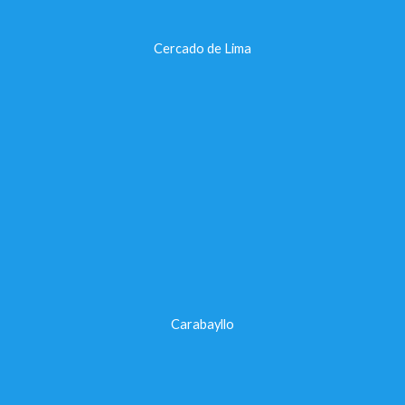
Cercado de Lima
Carabayllo