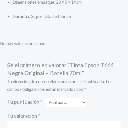
Dimensiones empaque: 20 × 5 × 14 cm
Garantía: Sí, por falla de fábrica
No hay valoraciones aún.
Sé el primero en valorar “Tinta Epson T664
Negra Original – Botella 70ml”
Tu dirección de correo electrónico no será publicada.
Los
campos obligatorios están marcados con
*
Tu puntuación
*
Tu valoración
*