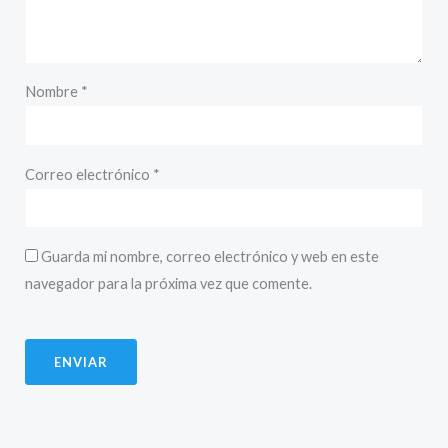
Nombre
*
Correo electrónico
*
Guarda mi nombre, correo electrónico y web en este
navegador para la próxima vez que comente.