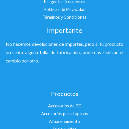
Preguntas frecuentes
Políticas de Privacidad
Términos y Condiciones
Importante
No hacemos devoluciones de importes, pero si tu producto
presenta alguna falla de fabricación, podemos realizar el
cambio por otro.
Productos
Accesorios de PC
Accesorios para Laptops
Almacenamiento