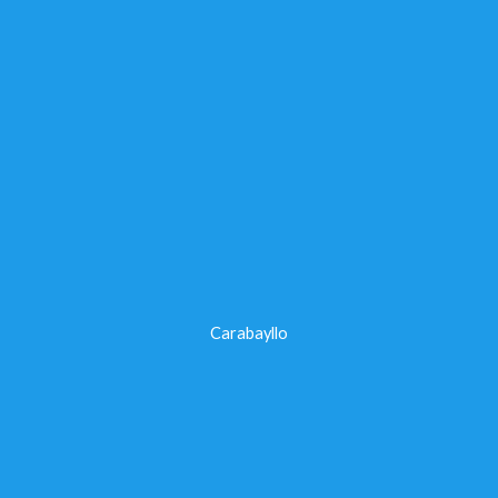
Carabayllo