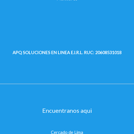
APQ SOLUCIONES EN LINEA E.I.R.L.
RUC: 20608531018
Encuentranos aqui
Cercado de Lima