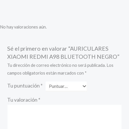
No hay valoraciones aún.
Sé el primero en valorar “AURICULARES
XIAOMI REDMI A98 BLUETOOTH NEGRO”
Tu dirección de correo electrónico no será publicada.
Los
campos obligatorios están marcados con
*
Tu puntuación
*
Tu valoración
*