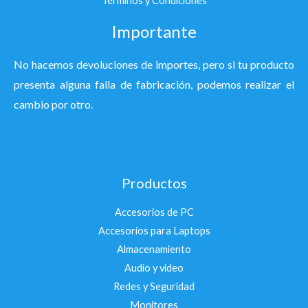
Términos y Condiciones
Importante
No hacemos devoluciones de importes, pero si tu producto
presenta alguna falla de fabricación, podemos realizar el
cambio por otro.
Productos
Accesorios de PC
Accesorios para Laptops
Almacenamiento
Audio y video
Redes y Seguridad
Monitores