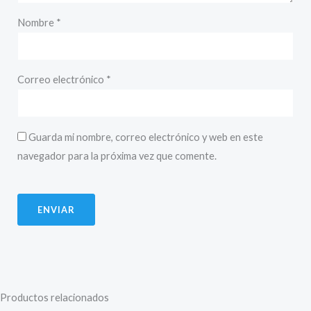
Nombre
*
Correo electrónico
*
Guarda mi nombre, correo electrónico y web en este
navegador para la próxima vez que comente.
Productos relacionados