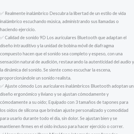
✅ Realmente inalámbrico Descubra la libertad de un estilo de vida
inalámbrico escuchando música, administrando sus llamadas o
haciendo ejercicio.
✅ Calidad de sonido 9D Los auriculares Bluetooth que adaptan el
diseño intrauditivo y la unidad de bobina móvil de diafragma
compuesto hacen que el sonido sea completo y espeso, con una
sensación natural de audición, restaurando la autenticidad del audio y
la dinámica del sonido. Se siente como escuchar la escena,
proporcionándole un sonido realista.
✅ Ajuste cómodo Los auriculares inalámbricos Bluetooth adoptan un
diseño ergonómico y liviano y se ajustan cómodamente y
cómodamente a su oído; Equipado con 3 tamaños de tapones para
los oídos de silicona que brindan ajuste personalizado y comodidad
para usarlo durante todo el día, sin dolor. Se ajustan bien y se
mantienen firmes en el oído incluso para hacer ejercicio o correr.