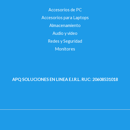
Accesorios de PC
Accesorios para Laptops
Almacenamiento
Audio y video
Redes y Seguridad
Monitores
APQ SOLUCIONES EN LINEA E.I.R.L.
RUC: 20608531018