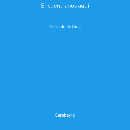
Encuentranos aqui
Cercado de Lima
Carabayllo