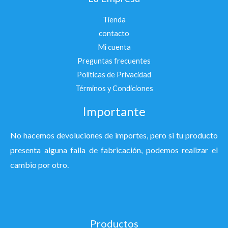
Tienda
contacto
Mi cuenta
Preguntas frecuentes
Políticas de Privacidad
Términos y Condiciones
Importante
No hacemos devoluciones de importes, pero si tu producto
presenta alguna falla de fabricación, podemos realizar el
cambio por otro.
Productos