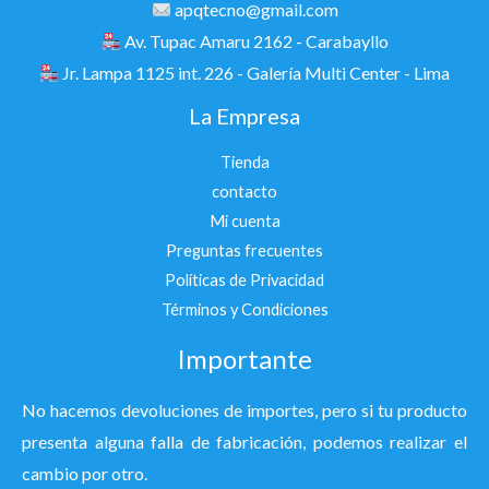
apqtecno@gmail.com
Av. Tupac Amaru 2162 - Carabayllo
Jr. Lampa 1125 int. 226 - Galería Multi Center - Lima
La Empresa
Tienda
contacto
Mi cuenta
Preguntas frecuentes
Políticas de Privacidad
Términos y Condiciones
Importante
No hacemos devoluciones de importes, pero si tu producto
presenta alguna falla de fabricación, podemos realizar el
cambio por otro.