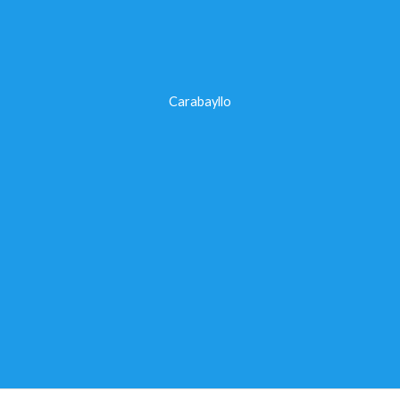
Carabayllo