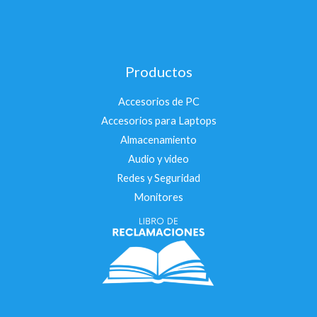
Productos
Accesorios de PC
Accesorios para Laptops
Almacenamiento
Audio y video
Redes y Seguridad
Monitores