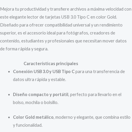
Mejora tu productividad y transfiere archivos a máxima velocidad con
este elegante lector de tarjetas USB 3.0 Tipo C en color Gold.
Diseñado para ofrecer compatibilidad universal y un rendimiento
superior, es el accesorio ideal para fotógrafos, creadores de
contenido, estudiantes y profesionales que necesitan mover datos
de forma rápida y segura.
Características principales
Conexión USB 3.0 y USB Tipo C
para una transferencia de
datos ultra rápida y estable.
Diseño compacto y portátil
, perfecto para llevarlo en el
bolso, mochila o bolsillo.
Color Gold metálico
, moderno y elegante, que combina estilo
y funcionalidad.